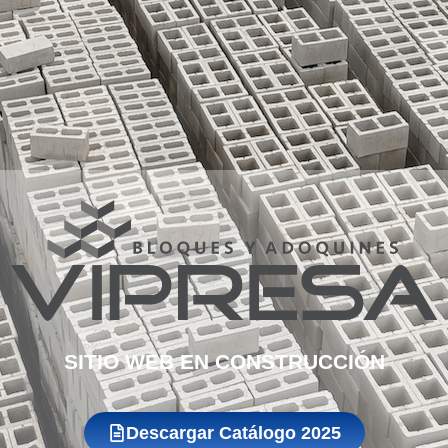
SITIO WEB EN CONSTRUCCIÓN
Descargar Catálogo 2025