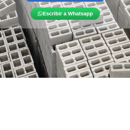
Escribir a Whatsapp